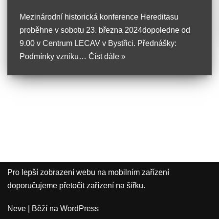
Mezinárodní historická konference Hereditasu
proběhne v sobotu 23. března 2024dopoledne od
9.00 v Centrum LECAV v Bystřici. Přednášky:
Podmínky vzniku…
Číst dále »
Pro lepší zobrazení webu na mobilním zařízení
doporučujeme přetočit zařízení na šířku.
Neve
| Běží na
WordPress